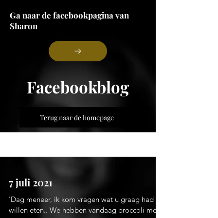
Ga naar de facebookpagina van
Sharon
Facebookblog
Terug naar de homepage
Blog
7 juli 2021
'Dag meneer, ik kom vragen wat u graag had
willen eten.. We hebben vandaag broccoli met