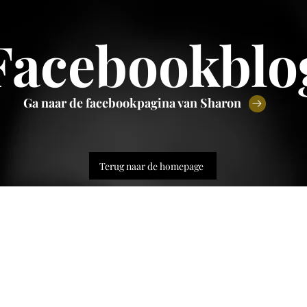
Facebookblo
Ga naar de facebookpagina van Sharon
Terug naar de homepage