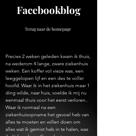
Facebookblog
Terug naar de homepage
Precies 2 weken geleden kwam ik thuis, 
na wederom 4 lange, zware ziekenhuis 
weken. Een koffer vol vieze was, een 
leeggelopen lijf en een des te voller 
hoofd. Waar ik in het ziekenhuis maar 1 
ding wilde, naar huis, voelde ik mij nu 
eenmaal thuis voor het eerst verloren.. 
Waar ik normaal na een 
ziekenhuisopname het gevoel heb van 
alles te moeten en willen doen om 
alles wat ik gemist heb in te halen, was 