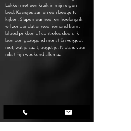
Lekker met een kruik in mijn eigen 
bed. Kaarsjes aan en een beetje tv 
kijken. Slapen wanneer en hoelang ik 
wil zonder dat er weer iemand komt 
bloed prikken of controles doen. Ik 
ben een gezegend mens! En vergeet 
niet; wat je zaait, oogst je. Niets is voor 
niks! Fijn weekend allemaal 