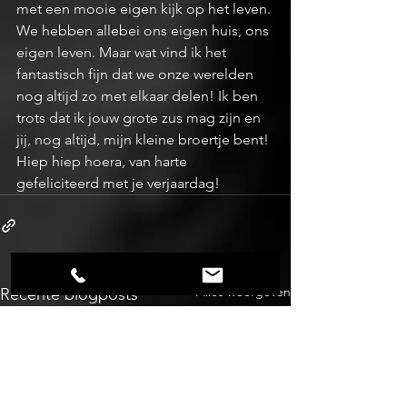
met een mooie eigen kijk op het leven. 
We hebben allebei ons eigen huis, ons 
eigen leven. Maar wat vind ik het 
fantastisch fijn dat we onze werelden 
nog altijd zo met elkaar delen! Ik ben 
trots dat ik jouw grote zus mag zijn en 
jij, nog altijd, mijn kleine broertje bent! 
Hiep hiep hoera, van harte 
gefeliciteerd met je verjaardag! 
Alles weergeven
Recente blogposts