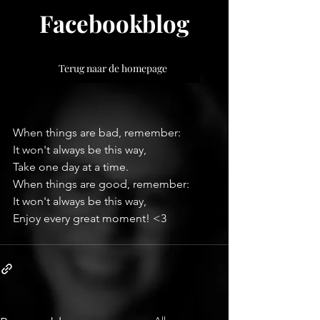
Facebookblog
Terug naar de homepage
When things are bad, remember:
It won't always be this way,
Take one day at a time.
When things are good, remember:
It won't always be this way,
Enjoy every great moment! <3