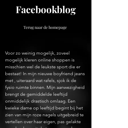
Facebookblog
Terug naar de homepage
Voor zo weinig mogelijk, zoveel 
mogelijk kleren online shoppen is 
misschien wel de leukste sport die er 
bestaat! In mijn nieuwe boyfriend jeans 
met , uiteraard wat rafels, sjok ik de 
fysio ruimte binnen. Mijn aanwezigheid 
brengt de gemiddelde leeftijd 
onmiddelijk drastisch omlaag. Een 
kwieke dame op leeftijd begint bij het 
zien van mijn roze nagels uitgebreid te 
vertellen over haar eigen, pas gelakte 