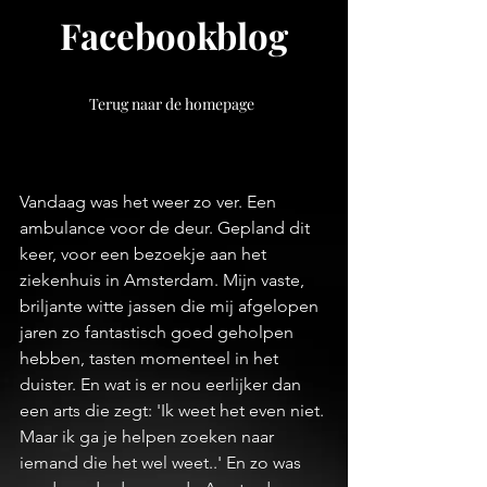
Facebookblog
Terug naar de homepage
Vandaag was het weer zo ver. Een 
ambulance voor de deur. Gepland dit 
keer, voor een bezoekje aan het 
ziekenhuis in Amsterdam. Mijn vaste, 
briljante witte jassen die mij afgelopen 
jaren zo fantastisch goed geholpen 
hebben, tasten momenteel in het 
duister. En wat is er nou eerlijker dan 
een arts die zegt: 'Ik weet het even niet. 
Maar ik ga je helpen zoeken naar 
iemand die het wel weet..' En zo was 