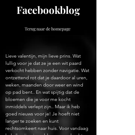
Facebookblog
Terug naar de homepage
Lieve valentijn, mijn lieve prins. Wat 
lullig voor je dat ze je een wit paard 
verkocht hebben zonder navigatie. Wat 
ontzettend rot dat je daardoor al uren, 
weken, maanden door weer en wind 
op pad bent.. En wat spijtig dat de 
bloemen die je voor me kocht 
inmiddels verlept zijn.. Maar ik heb 
goed nieuws voor je! Je hoeft niet 
langer te zoeken en kunt 
rechtsomkeert naar huis. Voor vandaag 