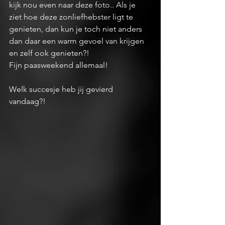
kijk nou even naar deze foto.. Als je 
ziet hoe deze zonliefhebster ligt te 
genieten, dan kun je toch niet anders 
dan daar een warm gevoel van krijgen 
en zelf ook genieten?! 
Fijn paasweekend allemaal! 
Welk succesje heb jij gevierd 
vandaag?! 