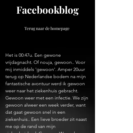
Facebookblog
Terug naar de homepage
Het is 00:47u. Een gewone 
vrijdagnacht. Of nouja, gewoon.. Voor 
mij inmiddels 'gewoon'. Amper 20uur 
terug op Nederlandse bodem na mijn 
fantastische avontuur werd ik gewoon 
weer naar het ziekenhuis gebracht. 
Gewoon weer met een infectie. We zijn 
gewoon alweer een week verder, want 
dat gaat gewoon snel in een 
ziekenhuis.. Een lieve broeder zit naast 
me op de rand van mijn 