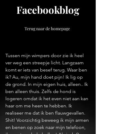
Facebookblog
Terug naar de homepage
Tussen mijn wimpers door zie ik heel 
ver weg een streepje licht. Langzaam 
komt er iets van besef terug. Waar ben 
ik? Au, mijn hand doet pijn! Ik lig op 
de grond. In mijn eigen huis, alleen.. Ik 
ben alleen thuis. Zelfs de hond is 
logeren omdat ik het even niet aan kan 
haar om me heen te hebben. Ik 
realiseer me dat ik ben flauwgevallen. 
Shit! Voorzichtig beweeg ik mijn armen 
en benen op zoek naar mijn telefoon, 