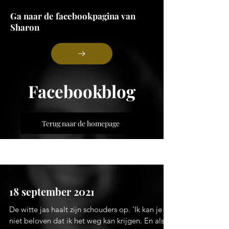
Ga naar de facebookpagina van
Sharon
Facebookblog
Terug naar de homepage
Blog
18 september 2021
De witte jas haalt zijn schouders op. 'Ik kan je
niet beloven dat ik het weg kan krijgen. En als ik