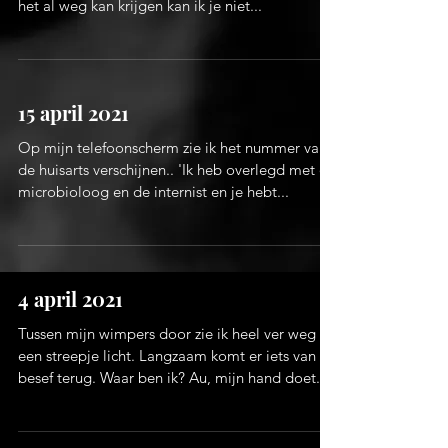
het al weg kan krijgen kan ik je niet...
15 april 2021
Op mijn telefoonscherm zie ik het nummer van
de huisarts verschijnen.. 'Ik heb overlegd met de
microbioloog en de internist en je hebt...
4 april 2021
Tussen mijn wimpers door zie ik heel ver weg
een streepje licht. Langzaam komt er iets van
besef terug. Waar ben ik? Au, mijn hand doet...